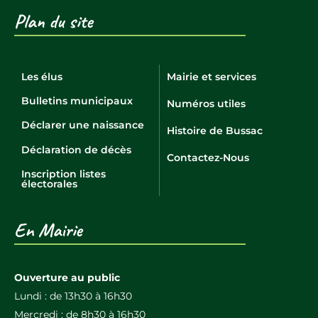
Plan du site
Les élus
Mairie et services
Bulletins municipaux
Numéros utiles
Déclarer une naissance
Histoire de Bussac
Déclaration de décès
Contactez-Nous
Inscription listes
électorales
En Mairie
Ouverture au public
Lundi : de 13h30 à 16h30
Mercredi : de 8h30 à 16h30