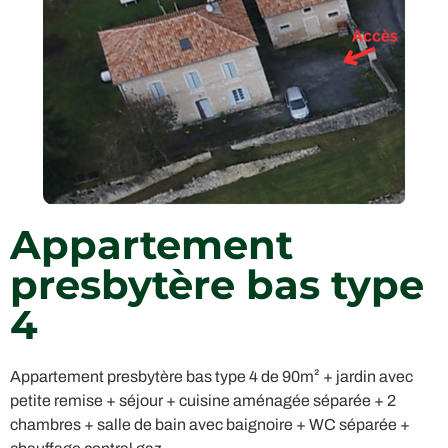
Appartement
presbytère bas type
4
Appartement presbytère bas type 4 de 90m² + jardin avec
petite remise + séjour + cuisine aménagée séparée + 2
chambres + salle de bain avec baignoire + WC séparée +