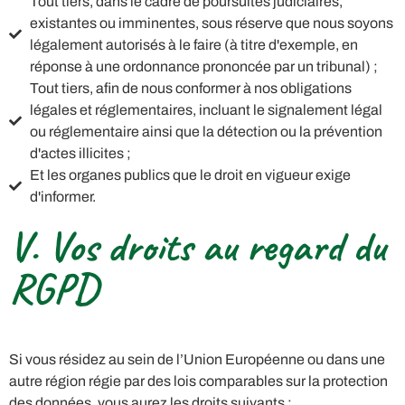
Tout tiers, dans le cadre de poursuites judiciaires,
existantes ou imminentes, sous réserve que nous soyons
légalement autorisés à le faire (à titre d'exemple, en
réponse à une ordonnance prononcée par un tribunal) ;
Tout tiers, afin de nous conformer à nos obligations
légales et réglementaires, incluant le signalement légal
ou réglementaire ainsi que la détection ou la prévention
d'actes illicites ;
Et les organes publics que le droit en vigueur exige
d'informer.
V. Vos droits au regard du
RGPD
Si vous résidez au sein de l’Union Européenne ou dans une
autre région régie par des lois comparables sur la protection
des données, vous aurez les droits suivants :