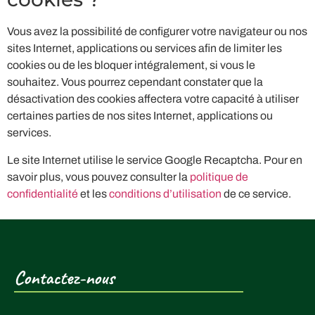
Vous avez la possibilité de configurer votre navigateur ou nos
sites Internet, applications ou services afin de limiter les
cookies ou de les bloquer intégralement, si vous le
souhaitez. Vous pourrez cependant constater que la
désactivation des cookies affectera votre capacité à utiliser
certaines parties de nos sites Internet, applications ou
services.
Le site Internet utilise le service Google Recaptcha. Pour en
savoir plus, vous pouvez consulter la
politique de
confidentialité
et les
conditions d’utilisation
de ce service.
Contactez-nous