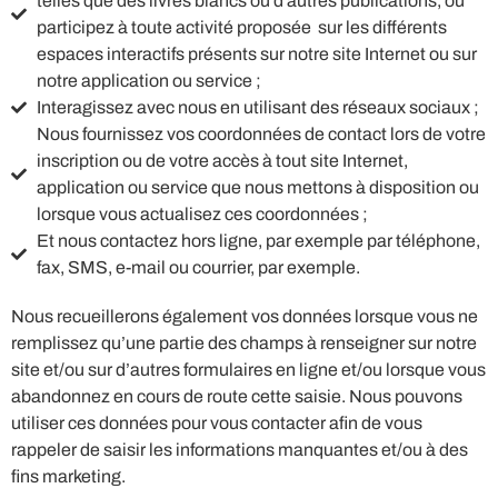
telles que des livres blancs ou d'autres publications, ou
participez à toute activité proposée sur les différents
espaces interactifs présents sur notre site Internet ou sur
notre application ou service ;
Interagissez avec nous en utilisant des réseaux sociaux ;
Nous fournissez vos coordonnées de contact lors de votre
inscription ou de votre accès à tout site Internet,
application ou service que nous mettons à disposition ou
lorsque vous actualisez ces coordonnées ;
Et nous contactez hors ligne, par exemple par téléphone,
fax, SMS, e-mail ou courrier, par exemple.
Nous recueillerons également vos données lorsque vous ne
remplissez qu’une partie des champs à renseigner sur notre
site et/ou sur d’autres formulaires en ligne et/ou lorsque vous
abandonnez en cours de route cette saisie. Nous pouvons
utiliser ces données pour vous contacter afin de vous
rappeler de saisir les informations manquantes et/ou à des
fins marketing.