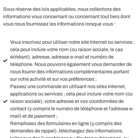
Sous réserve des lois applicables, nous collectons des
informations vous concernant ou concernant tout tiers dont
vous nous fournissez les informations lorsque vous :
Vous inscrivez pour utiliser notre site Internet ou services ;
cela peut inclure votre nom (ou raison sociale, le cas
échéant), adresse, adresse e-mail et numéro de
téléphone. Nous pouvons également vous demander de
nous fournir des informations complémentaires portant
sur votre activité et sur vos préférences ;
Passez une commande en utilisant nos sites Internet,
applications ou services ; cela peut inclure votre nom (ou
raison sociale), votre adresse et vos coordonnées de
contact (y compris le numéro de téléphone et l'adresse e-
mail) et de paiement ;
Remplissez des formulaires en ligne (y compris des
demandes de rappel), téléchargez des informations,