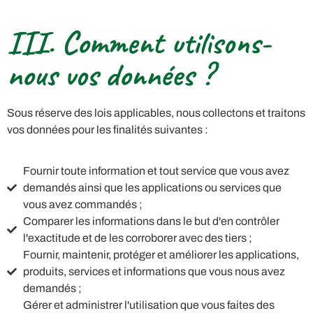
III. Comment utilisons-
nous vos données ?
Sous réserve des lois applicables, nous collectons et traitons
vos données pour les finalités suivantes :
Fournir toute information et tout service que vous avez
demandés ainsi que les applications ou services que
vous avez commandés ;
Comparer les informations dans le but d'en contrôler
l'exactitude et de les corroborer avec des tiers ;
Fournir, maintenir, protéger et améliorer les applications,
produits, services et informations que vous nous avez
demandés ;
Gérer et administrer l'utilisation que vous faites des