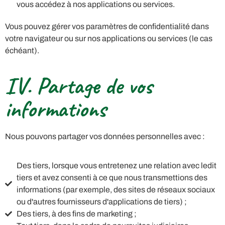
vous accédez à nos applications ou services.
Vous pouvez gérer vos paramètres de confidentialité dans
votre navigateur ou sur nos applications ou services (le cas
échéant).
IV. Partage de vos
informations
Nous pouvons partager vos données personnelles avec :
Des tiers, lorsque vous entretenez une relation avec ledit
tiers et avez consenti à ce que nous transmettions des
informations (par exemple, des sites de réseaux sociaux
ou d'autres fournisseurs d'applications de tiers) ;
Des tiers, à des fins de marketing ;