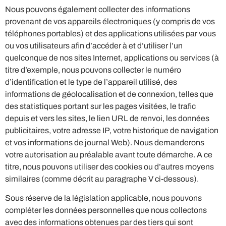
Nous pouvons également collecter des informations
provenant de vos appareils électroniques (y compris de vos
téléphones portables) et des applications utilisées par vous
ou vos utilisateurs afin d’accéder à et d’utiliser l’un
quelconque de nos sites Internet, applications ou services (à
titre d’exemple, nous pouvons collecter le numéro
d’identification et le type de l’appareil utilisé, des
informations de géolocalisation et de connexion, telles que
des statistiques portant sur les pages visitées, le trafic
depuis et vers les sites, le lien URL de renvoi, les données
publicitaires, votre adresse IP, votre historique de navigation
et vos informations de journal Web). Nous demanderons
votre autorisation au préalable avant toute démarche. A ce
titre, nous pouvons utiliser des cookies ou d’autres moyens
similaires (comme décrit au paragraphe V ci-dessous).
Sous réserve de la législation applicable, nous pouvons
compléter les données personnelles que nous collectons
avec des informations obtenues par des tiers qui sont