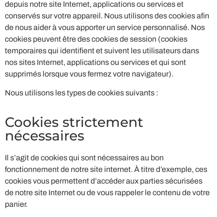
depuis notre site Internet, applications ou services et
conservés sur votre appareil. Nous utilisons des cookies afin
de nous aider à vous apporter un service personnalisé. Nos
cookies peuvent être des cookies de session (cookies
temporaires qui identifient et suivent les utilisateurs dans
nos sites Internet, applications ou services et qui sont
supprimés lorsque vous fermez votre navigateur).
Nous utilisons les types de cookies suivants :
Cookies strictement
nécessaires
Il s’agit de cookies qui sont nécessaires au bon
fonctionnement de notre site internet. À titre d’exemple, ces
cookies vous permettent d’accéder aux parties sécurisées
de notre site Internet ou de vous rappeler le contenu de votre
panier.