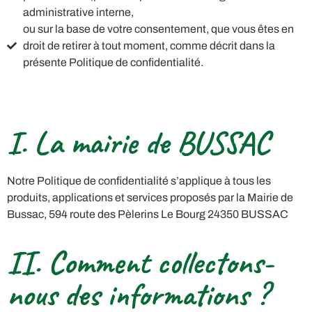
administrative interne,
ou sur la base de votre consentement, que vous êtes en
droit de retirer à tout moment, comme décrit dans la
présente Politique de confidentialité.
I. La mairie de BUSSAC
Notre Politique de confidentialité s’applique à tous les
produits, applications et services proposés par la Mairie de
Bussac, 594 route des Pèlerins Le Bourg 24350 BUSSAC
II. Comment collectons-
nous des informations ?