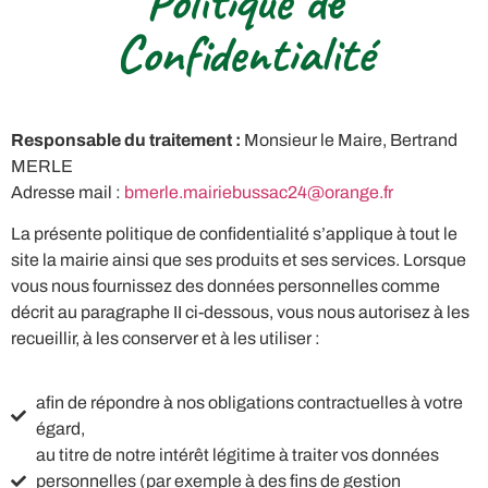
Politique de
Confidentialité
Responsable du traitement :
Monsieur le Maire, Bertrand
MERLE
Adresse mail :
bmerle.mairiebussac24@orange.fr
La présente politique de confidentialité s’applique à tout le
site la mairie ainsi que ses produits et ses services. Lorsque
vous nous fournissez des données personnelles comme
décrit au paragraphe II ci-dessous, vous nous autorisez à les
recueillir, à les conserver et à les utiliser :
afin de répondre à nos obligations contractuelles à votre
égard,
au titre de notre intérêt légitime à traiter vos données
personnelles (par exemple à des fins de gestion