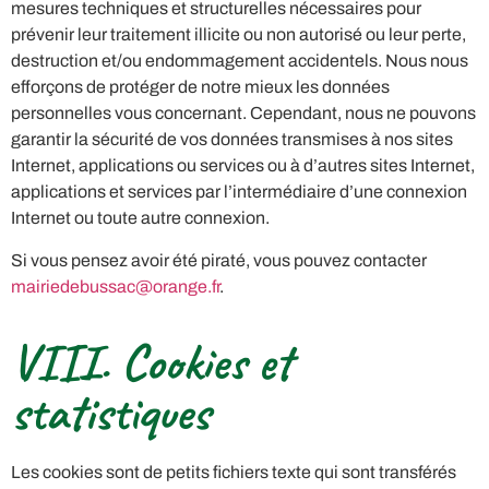
mesures techniques et structurelles nécessaires pour
prévenir leur traitement illicite ou non autorisé ou leur perte,
destruction et/ou endommagement accidentels. Nous nous
efforçons de protéger de notre mieux les données
personnelles vous concernant. Cependant, nous ne pouvons
garantir la sécurité de vos données transmises à nos sites
Internet, applications ou services ou à d’autres sites Internet,
applications et services par l’intermédiaire d’une connexion
Internet ou toute autre connexion.
Si vous pensez avoir été piraté, vous pouvez contacter
mairiedebussac@orange.fr
.
VIII. Cookies et
statistiques
Les cookies sont de petits fichiers texte qui sont transférés