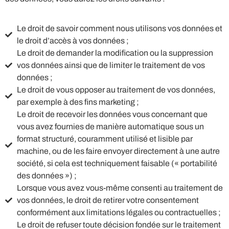
Le droit de savoir comment nous utilisons vos données et
le droit d’accès à vos données ;
Le droit de demander la modification ou la suppression
vos données ainsi que de limiter le traitement de vos
données ;
Le droit de vous opposer au traitement de vos données,
par exemple à des fins marketing ;
Le droit de recevoir les données vous concernant que
vous avez fournies de manière automatique sous un
format structuré, couramment utilisé et lisible par
machine, ou de les faire envoyer directement à une autre
société, si cela est techniquement faisable (« portabilité
des données ») ;
Lorsque vous avez vous-même consenti au traitement de
vos données, le droit de retirer votre consentement
conformément aux limitations légales ou contractuelles ;
Le droit de refuser toute décision fondée sur le traitement