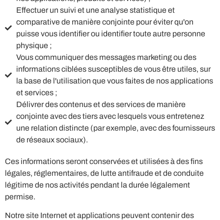
Effectuer un suivi et une analyse statistique et
comparative de manière conjointe pour éviter qu'on
puisse vous identifier ou identifier toute autre personne
physique ;
Vous communiquer des messages marketing ou des
informations ciblées susceptibles de vous être utiles, sur
la base de l'utilisation que vous faites de nos applications
et services ;
Délivrer des contenus et des services de manière
conjointe avec des tiers avec lesquels vous entretenez
une relation distincte (par exemple, avec des fournisseurs
de réseaux sociaux).
Ces informations seront conservées et utilisées à des fins
légales, réglementaires, de lutte antifraude et de conduite
légitime de nos activités pendant la durée légalement
permise.
Notre site Internet et applications peuvent contenir des