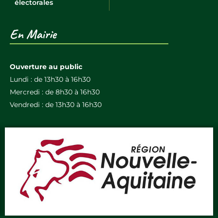
électorales
En Mairie
Ouverture au public
Lundi : de 13h30 à 16h30
Mercredi : de 8h30 à 16h30
Vendredi : de 13h30 à 16h30