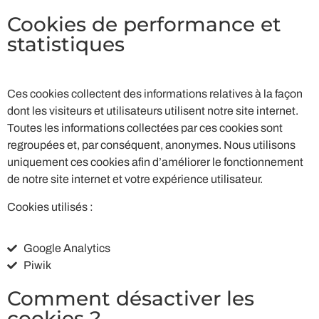
Cookies de performance et
statistiques
Ces cookies collectent des informations relatives à la façon
dont les visiteurs et utilisateurs utilisent notre site internet.
Toutes les informations collectées par ces cookies sont
regroupées et, par conséquent, anonymes. Nous utilisons
uniquement ces cookies afin d’améliorer le fonctionnement
de notre site internet et votre expérience utilisateur.
Cookies utilisés :
Google Analytics
Piwik
Comment désactiver les
cookies ?