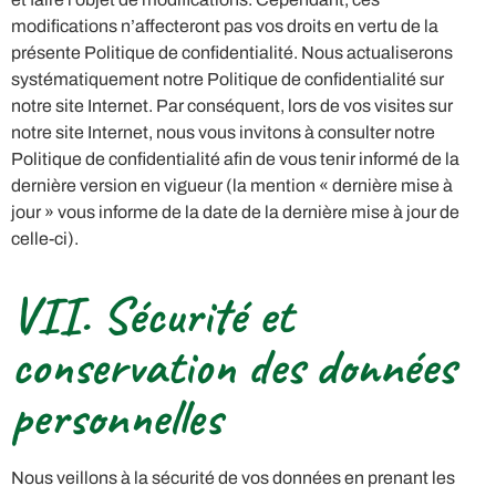
modifications n’affecteront pas vos droits en vertu de la
présente Politique de confidentialité. Nous actualiserons
systématiquement notre Politique de confidentialité sur
notre site Internet. Par conséquent, lors de vos visites sur
notre site Internet, nous vous invitons à consulter notre
Politique de confidentialité afin de vous tenir informé de la
dernière version en vigueur (la mention « dernière mise à
jour » vous informe de la date de la dernière mise à jour de
celle-ci).
VII. Sécurité et
conservation des données
personnelles
Nous veillons à la sécurité de vos données en prenant les