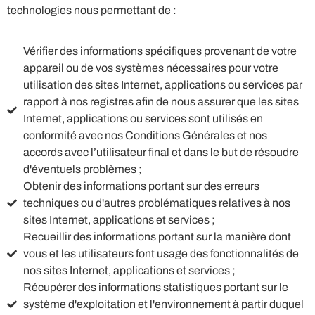
technologies nous permettant de :
Vérifier des informations spécifiques provenant de votre
appareil ou de vos systèmes nécessaires pour votre
utilisation des sites Internet, applications ou services par
rapport à nos registres afin de nous assurer que les sites
Internet, applications ou services sont utilisés en
conformité avec nos Conditions Générales et nos
accords avec l’utilisateur final et dans le but de résoudre
d'éventuels problèmes ;
Obtenir des informations portant sur des erreurs
techniques ou d'autres problématiques relatives à nos
sites Internet, applications et services ;
Recueillir des informations portant sur la manière dont
vous et les utilisateurs font usage des fonctionnalités de
nos sites Internet, applications et services ;
Récupérer des informations statistiques portant sur le
système d'exploitation et l'environnement à partir duquel