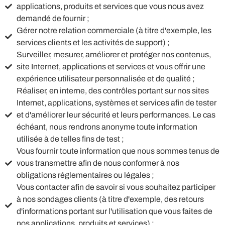
applications, produits et services que vous nous avez
demandé de fournir ;
Gérer notre relation commerciale (à titre d'exemple, les
services clients et les activités de support) ;
Surveiller, mesurer, améliorer et protéger nos contenus,
site Internet, applications et services et vous offrir une
expérience utilisateur personnalisée et de qualité ;
Réaliser, en interne, des contrôles portant sur nos sites
Internet, applications, systèmes et services afin de tester
et d'améliorer leur sécurité et leurs performances. Le cas
échéant, nous rendrons anonyme toute information
utilisée à de telles fins de test ;
Vous fournir toute information que nous sommes tenus de
vous transmettre afin de nous conformer à nos
obligations réglementaires ou légales ;
Vous contacter afin de savoir si vous souhaitez participer
à nos sondages clients (à titre d'exemple, des retours
d'informations portant sur l'utilisation que vous faites de
nos applications, produits et services) ;