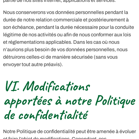
partie de nos sites Internet, applications et services.
Nous conserverons vos données personnelles pendant la
durée de notre relation commerciale et postérieurement à
son échéance, pendant la durée nécessaire pour la conduite
légitime de nos activités ou afin de nous conformer aux lois
et réglementations applicables. Dans les cas où nous
n’aurions plus besoin de vos données personnelles, nous
détruirons celles-ci de manière sécurisée (sans vous
envoyer tout autre préavis).
VI. Modifications
apportées à notre Politique
de confidentialité
Notre Politique de confidentialité peut être amenée à évoluer
et faire l’objet de modifications. Cependant, ces