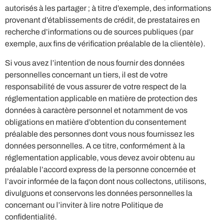
autorisés à les partager ; à titre d’exemple, des informations
provenant d’établissements de crédit, de prestataires en
recherche d’informations ou de sources publiques (par
exemple, aux fins de vérification préalable de la clientèle).
Si vous avez l’intention de nous fournir des données
personnelles concernant un tiers, il est de votre
responsabilité de vous assurer de votre respect de la
réglementation applicable en matière de protection des
données à caractère personnel et notamment de vos
obligations en matière d’obtention du consentement
préalable des personnes dont vous nous fournissez les
données personnelles. A ce titre, conformément à la
réglementation applicable, vous devez avoir obtenu au
préalable l’accord express de la personne concernée et
l’avoir informée de la façon dont nous collectons, utilisons,
divulguons et conservons les données personnelles la
concernant ou l’inviter à lire notre Politique de
confidentialité.