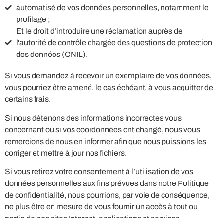
automatisé de vos données personnelles, notamment le
profilage ;
Et le droit d’introduire une réclamation auprès de
l'autorité de contrôle chargée des questions de protection
des données (CNIL).
Si vous demandez à recevoir un exemplaire de vos données,
vous pourriez être amené, le cas échéant, à vous acquitter de
certains frais.
Si nous détenons des informations incorrectes vous
concernant ou si vos coordonnées ont changé, nous vous
remercions de nous en informer afin que nous puissions les
corriger et mettre à jour nos fichiers.
Si vous retirez votre consentement à l’utilisation de vos
données personnelles aux fins prévues dans notre Politique
de confidentialité, nous pourrions, par voie de conséquence,
ne plus être en mesure de vous fournir un accès à tout ou