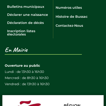
Bulletins municipaux
Numéros utiles
Déclarer une naissance
Histoire de Bussac
Déclaration de décès
Contactez-Nous
Inscription listes
électorales
En Mairie
Ouverture au public
Lundi : de 13h30 à 16h30
Mercredi : de 8h30 à 16h30
Vendredi : de 13h30 à 16h30