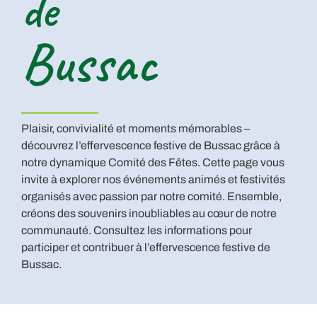
de
Bussac
Plaisir, convivialité et moments mémorables –
découvrez l’effervescence festive de Bussac grâce à
notre dynamique Comité des Fêtes. Cette page vous
invite à explorer nos événements animés et festivités
organisés avec passion par notre comité. Ensemble,
créons des souvenirs inoubliables au cœur de notre
communauté. Consultez les informations pour
participer et contribuer à l’effervescence festive de
Bussac.