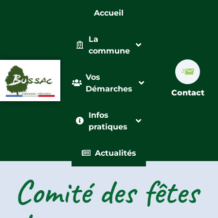
Accueil
La
commune
Vos
Démarches
Contact
Infos
pratiques
Actualités
Comité des fêtes