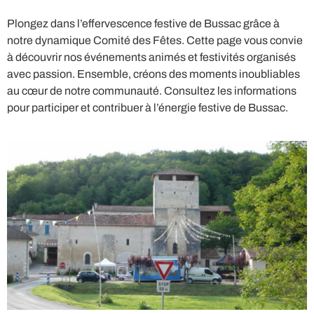
Plongez dans l’effervescence festive de Bussac grâce à
notre dynamique Comité des Fêtes. Cette page vous convie
à découvrir nos événements animés et festivités organisés
avec passion. Ensemble, créons des moments inoubliables
au cœur de notre communauté. Consultez les informations
pour participer et contribuer à l’énergie festive de Bussac.