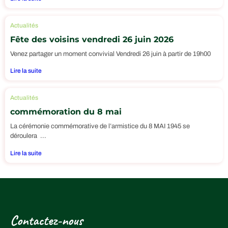
Actualités
Fête des voisins vendredi 26 juin 2026
Venez partager un moment convivial Vendredi 26 juin à partir de 19h00
Lire la suite
Actualités
commémoration du 8 mai
La cérémonie commémorative de l’armistice du 8 MAI 1945 se
déroulera ...
Lire la suite
Contactez-nous