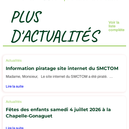
PLUS
Voir la
liste
D'ACTUALITÉS
compléte
Actualités
Information piratage site internet du SMCTOM
Madame, Monsieur, Le site internet du SMCTOM a été piraté. ...
Lire la suite
Actualités
Fêtes des enfants samedi 4 juillet 2026 à la
Chapelle-Gonaguet
Lire la suite