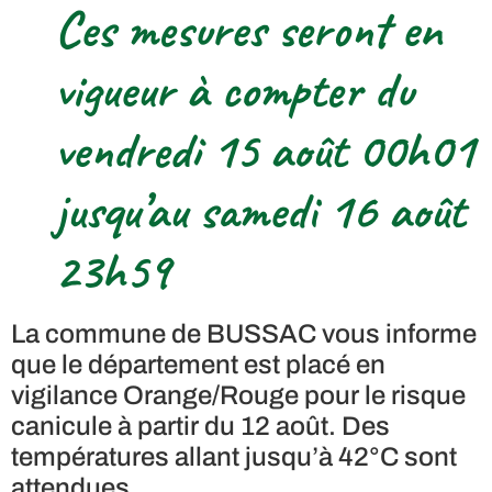
Ces mesures seront en
vigueur à compter du
vendredi 15 août 00h01
jusqu’au samedi 16 août
23h59
La commune de BUSSAC vous informe
que le département est placé en
vigilance Orange/Rouge pour le risque
canicule à partir du 12 août. Des
températures allant jusqu’à 42°C sont
attendues.