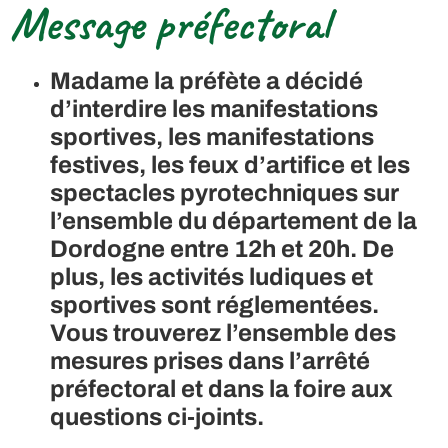
Message préfectoral
Madame la préfète a décidé
d’interdire les manifestations
sportives, les manifestations
festives, les feux d’artifice et les
spectacles pyrotechniques sur
l’ensemble du département de la
Dordogne entre 12h et 20h. De
plus, les activités ludiques et
sportives sont réglementées.
Vous trouverez l’ensemble des
mesures prises dans l’arrêté
préfectoral et dans la foire aux
questions ci-joints.