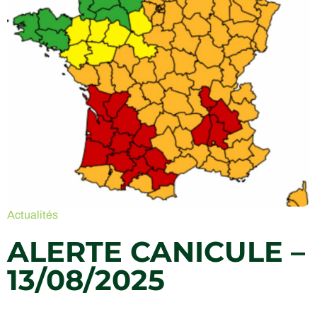
Actualités
ALERTE CANICULE –
13/08/2025