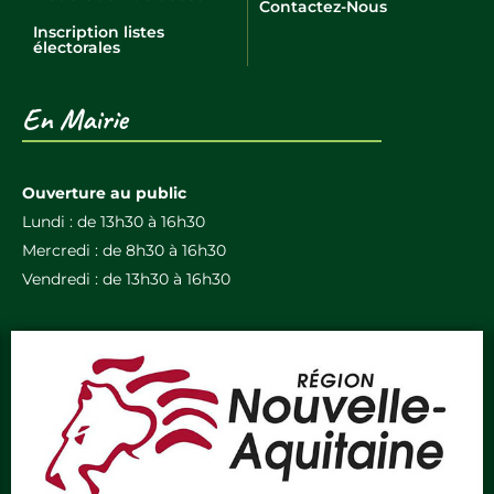
Contactez-Nous
Inscription listes
électorales
En Mairie
Ouverture au public
Lundi : de 13h30 à 16h30
Mercredi : de 8h30 à 16h30
Vendredi : de 13h30 à 16h30