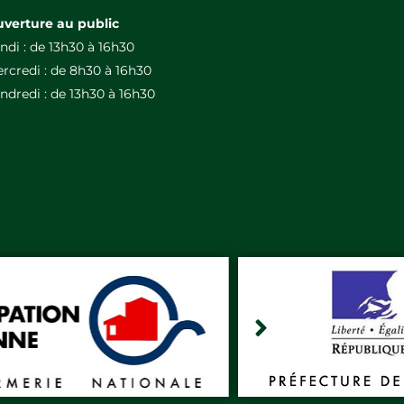
verture au public
ndi : de 13h30 à 16h30
rcredi : de 8h30 à 16h30
ndredi : de 13h30 à 16h30