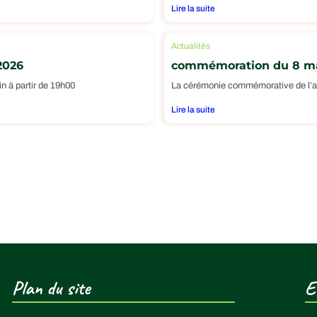
Lire la suite
Actualités
2026
commémoration du 8 m
n à partir de 19h00
La cérémonie commémorative de l’ar
Lire la suite
Plan du site
E