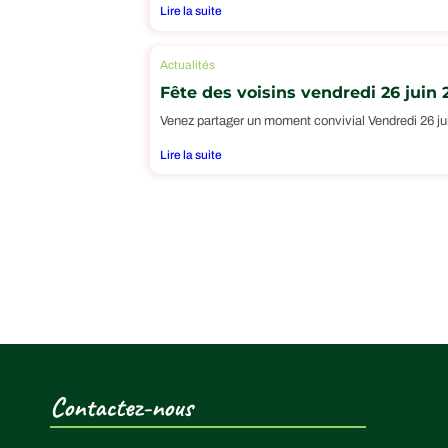
Lire la suite
Actualités
Fête des voisins vendredi 26 juin 
Venez partager un moment convivial Vendredi 26 jui
Lire la suite
Contactez-nous