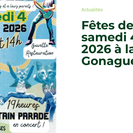
Actualités
Fêtes de
samedi 4
2026 à l
Gonagu