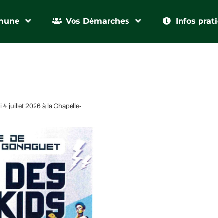
mune
Vos Démarches
Infos prat
4 juillet 2026 à la Chapelle-