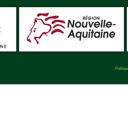
Politiqu