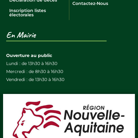
Contactez-Nous
Inscription listes
électorales
En Mairie
Ouverture au public
Lundi : de 13h30 à 16h30
Mercredi : de 8h30 à 16h30
Vendredi : de 13h30 à 16h30