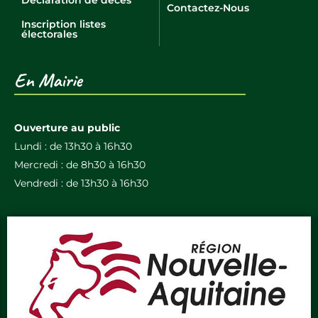
Contactez-Nous
Inscription listes
électorales
En Mairie
Ouverture au public
Lundi : de 13h30 à 16h30
Mercredi : de 8h30 à 16h30
Vendredi : de 13h30 à 16h30