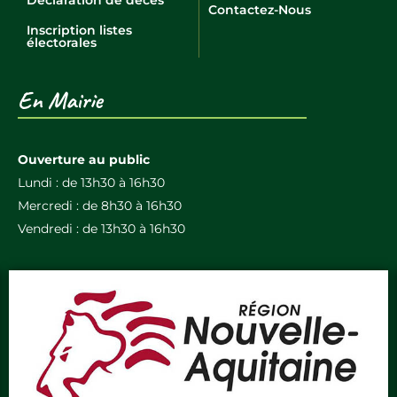
Contactez-Nous
Inscription listes
électorales
En Mairie
Ouverture au public
Lundi : de 13h30 à 16h30
Mercredi : de 8h30 à 16h30
Vendredi : de 13h30 à 16h30