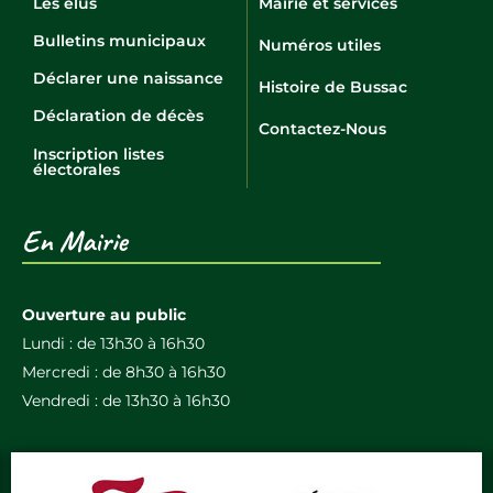
Les élus
Mairie et services
Bulletins municipaux
Numéros utiles
Déclarer une naissance
Histoire de Bussac
Déclaration de décès
Contactez-Nous
Inscription listes
électorales
En Mairie
Ouverture au public
Lundi : de 13h30 à 16h30
Mercredi : de 8h30 à 16h30
Vendredi : de 13h30 à 16h30