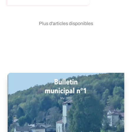
Plus d'articles disponibles