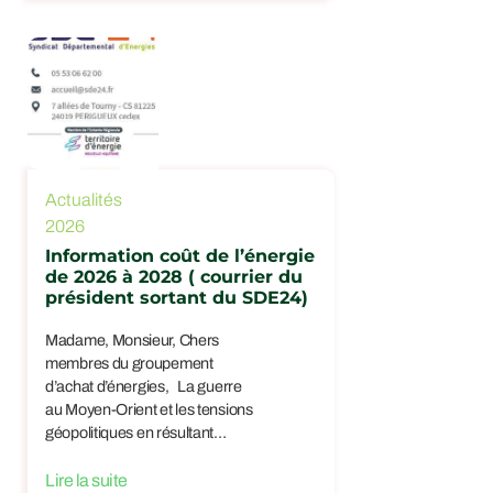
Actualités
2026
Information coût de l’énergie
de 2026 à 2028 ( courrier du
président sortant du SDE24)
Madame, Monsieur, Chers
membres du groupement
d’achat d’énergies, La guerre
au Moyen-Orient et les tensions
géopolitiques en résultant…
Lire la suite