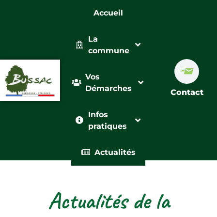
Accueil
La
commune
Vos
Démarches
Contact
Infos
pratiques
Actualités
Actualités de la