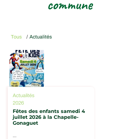
commune
Tous
/
Actualités
Actualités
2026
Fêtes des enfants samedi 4
juillet 2026 à la Chapelle-
Gonaguet
…