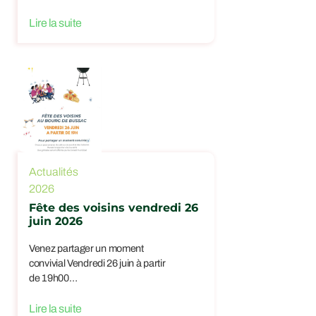
Lire la suite
Actualités
2026
Fête des voisins vendredi 26
juin 2026
Venez partager un moment
convivial Vendredi 26 juin à partir
de 19h00…
Lire la suite