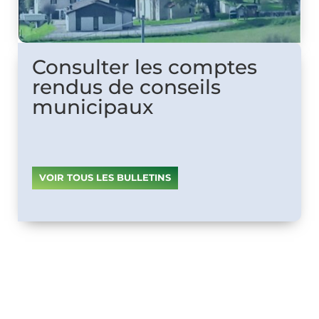
Consulter les comptes
rendus de conseils
municipaux
VOIR TOUS LES BULLETINS