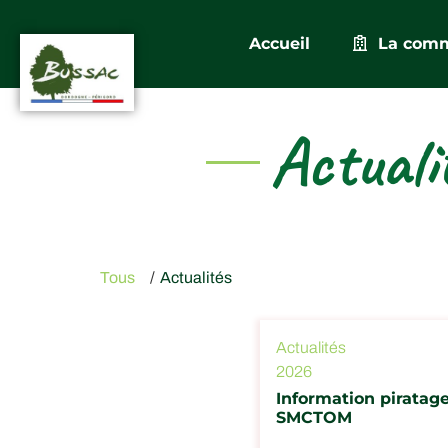
Accueil
La com
Actuali
Tous
/
Actualités
Actualités
2026
Information piratage
SMCTOM