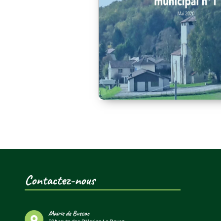
Contactez-nous
Mairie de Bussac