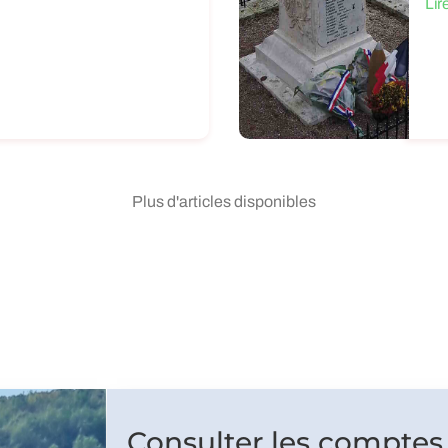
Lir
Plus d'articles disponibles
Consulter les comptes