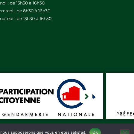
ndi : de 13h30 à 16h30
rcredi : de 8h30 à 16h30
ndredi : de 13h30 à 16h30
e, nous supposerons que vous en êtes satisfait.
OK